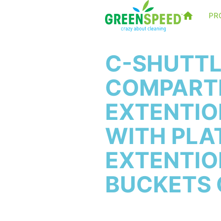
PR
C-SHUTTL
COMPARTI
EXTENTIO
WITH PLA
EXTENTIO
BUCKETS 