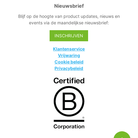
Nieuwsbrief
Blijf op de hoogte van product updates, nieuws en
events via de maandelijkse nieuwsbrief:
INSCHRIJVEN
Klantenservice
Vrijwaring
Cookie beleid
Privacybeleid