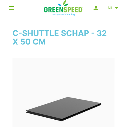
NL
C-SHUTTLE SCHAP - 32
X 50 CM