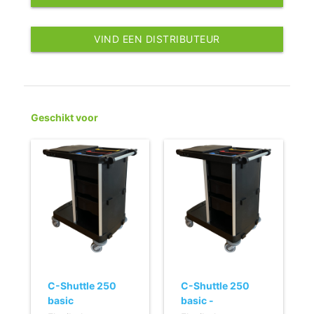
VIND EEN DISTRIBUTEUR
Geschikt voor
C-Shuttle 250
C-Shuttle 250
basic
basic -