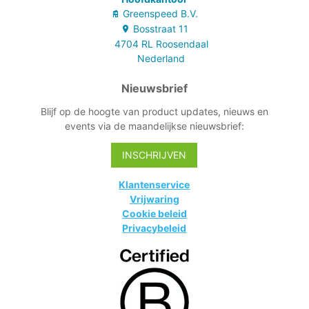
Greenspeed B.V.
Bosstraat
11
4704 RL
Roosendaal
Nederland
Nieuwsbrief
Blijf op de hoogte van product updates, nieuws en
events via de maandelijkse nieuwsbrief:
INSCHRIJVEN
Klantenservice
Vrijwaring
Cookie beleid
Privacybeleid