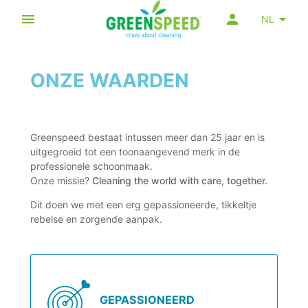
NL
ONZE WAARDEN
Greenspeed bestaat intussen meer dan 25 jaar en is
uitgegroeid tot een toonaangevend merk in de
professionele schoonmaak.
Onze missie?
Cleaning the world with care, together.
Dit doen we met een erg gepassioneerde, tikkeltje
rebelse en zorgende aanpak.
GEPASSIONEERD