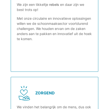
We zijn een tikkeltje
rebels
en daar zijn we
best trots op!
Met onze circulaire en innovatieve oplossingen
willen we de schoonmaaksector voortdurend
challengen. We houden ervan om de zaken
anders aan te pakken en innovatief uit de hoek
te komen.
ZORGEND
We vinden het belangrijk om de mens, dus ook