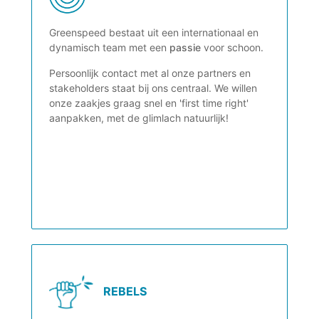
Greenspeed bestaat uit een internationaal en
dynamisch team met een
passie
voor schoon.
Persoonlijk contact met al onze partners en
stakeholders staat bij ons centraal. We willen
onze zaakjes graag snel en 'first time right'
aanpakken, met de glimlach natuurlijk!
REBELS