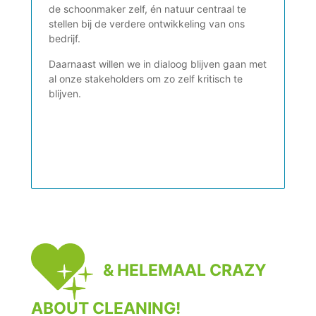
de schoonmaker zelf, én natuur centraal te
stellen bij de verdere ontwikkeling van ons
bedrijf.
Daarnaast willen we in dialoog blijven gaan met
al onze stakeholders om zo zelf kritisch te
blijven.
& HELEMAAL CRAZY
ABOUT CLEANING!