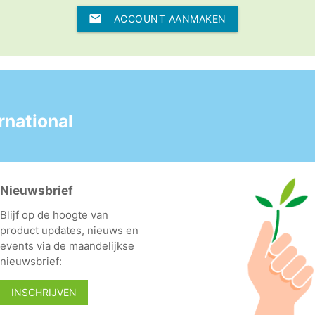
ACCOUNT AANMAKEN
national
Nieuwsbrief
Blijf op de hoogte van
product updates, nieuws en
events via de maandelijkse
nieuwsbrief:
INSCHRIJVEN