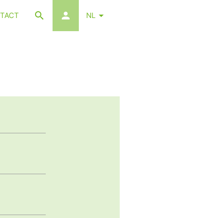
TACT
NL