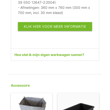
39 (ISO 12647-2:2004)
- Afmetingen: 360 mm x 760 mm (300 mm x
700 mm, incl. 30 mm bleed)
KLIK HIER VOOR MEER INFORMATIE
Hoe stel ik mijn eigen werkwagen samen?
Accessoire