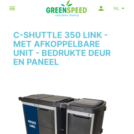
NL
C-SHUTTLE 350 LINK -
MET AFKOPPELBARE
UNIT - BEDRUKTE DEUR
EN PANEEL