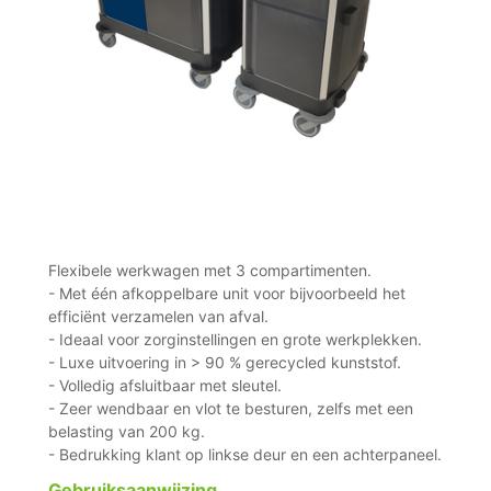
Flexibele werkwagen met 3 compartimenten.
- Met één afkoppelbare unit voor bijvoorbeeld het
efficiënt verzamelen van afval.
- Ideaal voor zorginstellingen en grote werkplekken.
- Luxe uitvoering in > 90 % gerecycled kunststof.
- Volledig afsluitbaar met sleutel.
- Zeer wendbaar en vlot te besturen, zelfs met een
belasting van 200 kg.
- Bedrukking klant op linkse deur en een achterpaneel.
Gebruiksaanwijzing