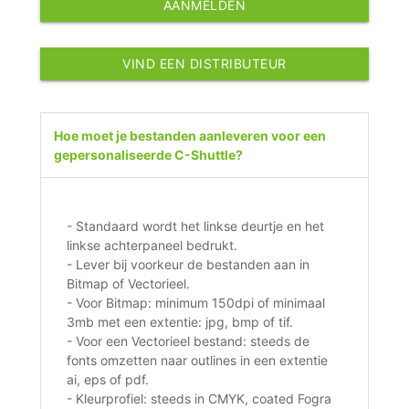
AANMELDEN
VIND EEN DISTRIBUTEUR
Hoe moet je bestanden aanleveren voor een
gepersonaliseerde C-Shuttle?
- Standaard wordt het linkse deurtje en het
linkse achterpaneel bedrukt.
- Lever bij voorkeur de bestanden aan in
Bitmap of Vectorieel.
- Voor Bitmap: minimum 150dpi of minimaal
3mb met een extentie: jpg, bmp of tif.
- Voor een Vectorieel bestand: steeds de
fonts omzetten naar outlines in een extentie
ai, eps of pdf.
- Kleurprofiel: steeds in CMYK, coated Fogra