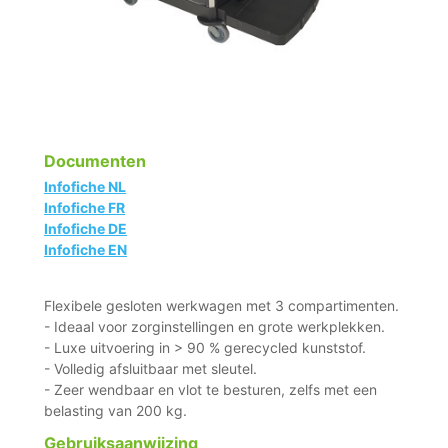
Documenten
Infofiche NL
Infofiche FR
Infofiche DE
Infofiche EN
Flexibele gesloten werkwagen met 3 compartimenten.
- Ideaal voor zorginstellingen en grote werkplekken.
- Luxe uitvoering in > 90 % gerecycled kunststof.
- Volledig afsluitbaar met sleutel.
- Zeer wendbaar en vlot te besturen, zelfs met een
belasting van 200 kg.
Gebruiksaanwijzing