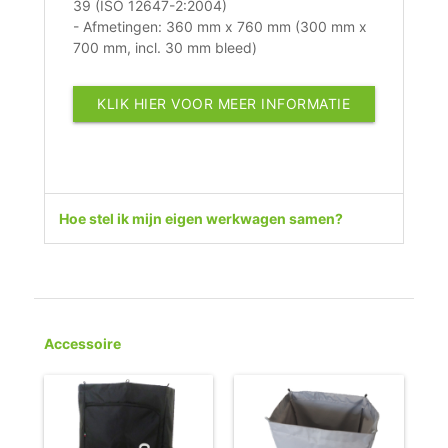
39 (ISO 12647-2:2004)
- Afmetingen: 360 mm x 760 mm (300 mm x
700 mm, incl. 30 mm bleed)
KLIK HIER VOOR MEER INFORMATIE
Hoe stel ik mijn eigen werkwagen samen?
Accessoire