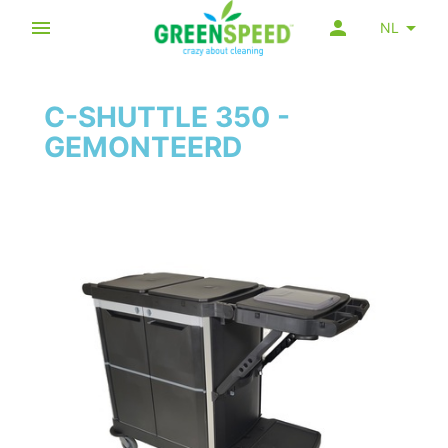
NL
C-SHUTTLE 350 -
GEMONTEERD