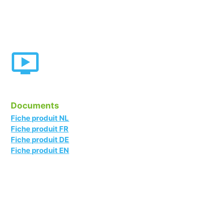
Documents
Fiche produit NL
Fiche produit FR
Fiche produit DE
Fiche produit EN