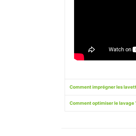
Comment imprégner les lavett
Comment optimiser le lavage 