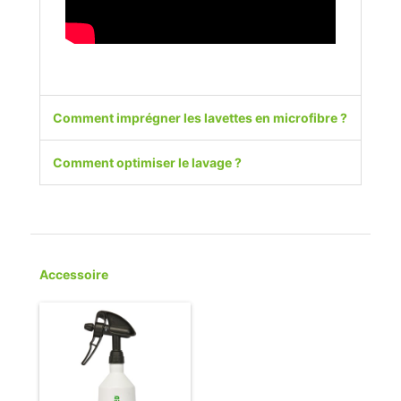
Comment imprégner les lavettes en microfibre ?
Comment optimiser le lavage ?
Accessoire