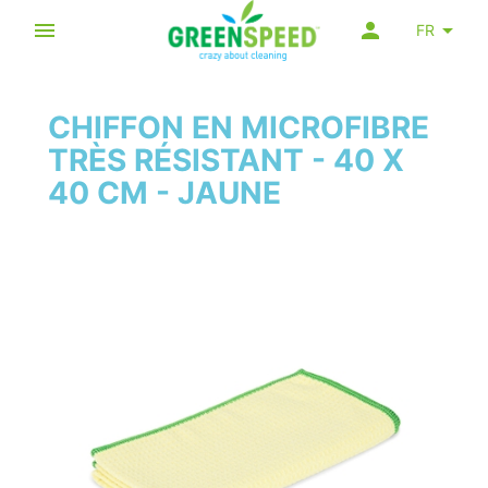
FR
CHIFFON EN MICROFIBRE
TRÈS RÉSISTANT - 40 X
40 CM - JAUNE