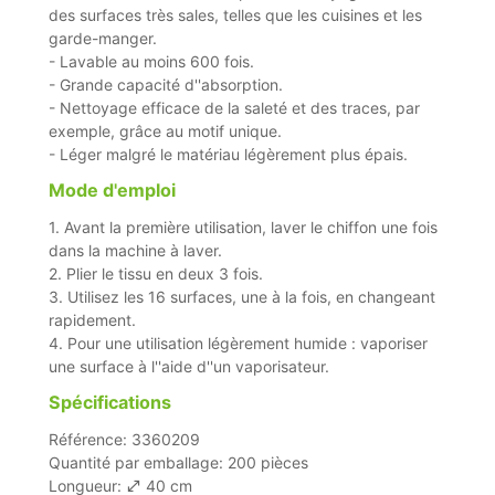
des surfaces très sales, telles que les cuisines et les
garde-manger.
- Lavable au moins 600 fois.
- Grande capacité d''absorption.
- Nettoyage efficace de la saleté et des traces, par
exemple, grâce au motif unique.
- Léger malgré le matériau légèrement plus épais.
Mode d'emploi
1. Avant la première utilisation, laver le chiffon une fois
dans la machine à laver.
2. Plier le tissu en deux 3 fois.
3. Utilisez les 16 surfaces, une à la fois, en changeant
rapidement.
4. Pour une utilisation légèrement humide : vaporiser
une surface à l''aide d''un vaporisateur.
Spécifications
Référence: 3360209
Quantité par emballage: 200 pièces
Longueur:
40 cm