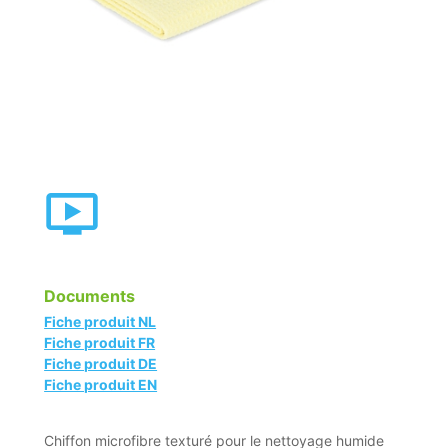
Documents
Fiche produit NL
Fiche produit FR
Fiche produit DE
Fiche produit EN
Chiffon microfibre texturé pour le nettoyage humide