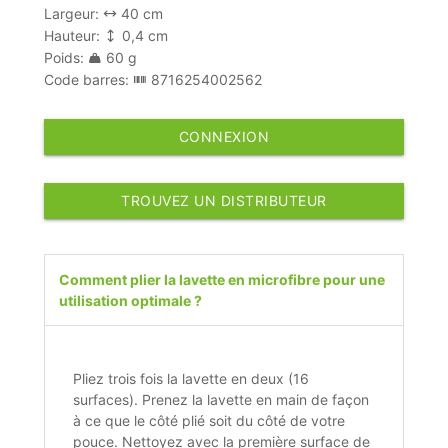
Largeur:
40 cm
Hauteur:
0,4 cm
Poids:
60 g
Code barres:
8716254002562
CONNEXION
TROUVEZ UN DISTRIBUTEUR
Comment plier la lavette en microfibre pour une
utilisation optimale ?
Pliez trois fois la lavette en deux (16
surfaces). Prenez la lavette en main de façon
à ce que le côté plié soit du côté de votre
pouce. Nettoyez avec la première surface de