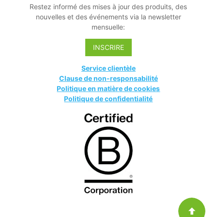
Restez informé des mises à jour des produits, des
nouvelles et des événements via la newsletter
mensuelle:
INSCRIRE
Service clientèle
Clause de non-responsabilité
Politique en matière de cookies
Politique de confidentialité