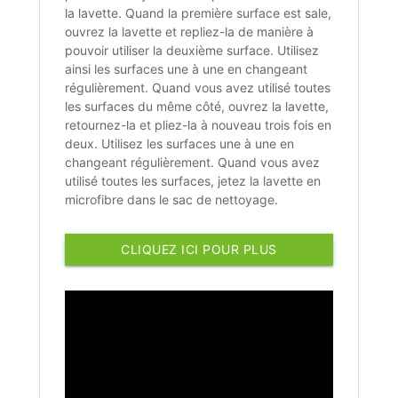
la lavette. Quand la première surface est sale,
ouvrez la lavette et repliez-la de manière à
pouvoir utiliser la deuxième surface. Utilisez
ainsi les surfaces une à une en changeant
régulièrement. Quand vous avez utilisé toutes
les surfaces du même côté, ouvrez la lavette,
retournez-la et pliez-la à nouveau trois fois en
deux. Utilisez les surfaces une à une en
changeant régulièrement. Quand vous avez
utilisé toutes les surfaces, jetez la lavette en
microfibre dans le sac de nettoyage.
CLIQUEZ ICI POUR PLUS
D'INFORMATIONS