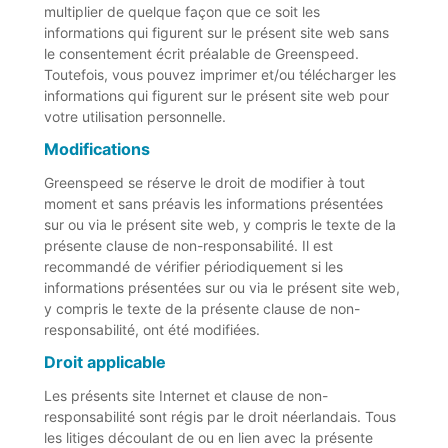
multiplier de quelque façon que ce soit les
informations qui figurent sur le présent site web sans
le consentement écrit préalable de Greenspeed.
Toutefois, vous pouvez imprimer et/ou télécharger les
informations qui figurent sur le présent site web pour
votre utilisation personnelle.
Modifications
Greenspeed se réserve le droit de modifier à tout
moment et sans préavis les informations présentées
sur ou via le présent site web, y compris le texte de la
présente clause de non-responsabilité. Il est
recommandé de vérifier périodiquement si les
informations présentées sur ou via le présent site web,
y compris le texte de la présente clause de non-
responsabilité, ont été modifiées.
Droit applicable
Les présents site Internet et clause de non-
responsabilité sont régis par le droit néerlandais. Tous
les litiges découlant de ou en lien avec la présente