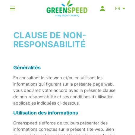
FR
CLAUSE DE NON-
RESPONSABILITÉ
Généralités
En consultant le site web et/ou en utilisant les
informations qui figurent sur la présente page web,
vous déclarez votre accord avec la présente clause
de non-responsabilité et ses conditions d'utilisation
applicables indiquées ci-dessous.
Utilisation des informations
Greenspeed s'efforce de toujours présenter des
informations correctes sur le présent site web. Bien