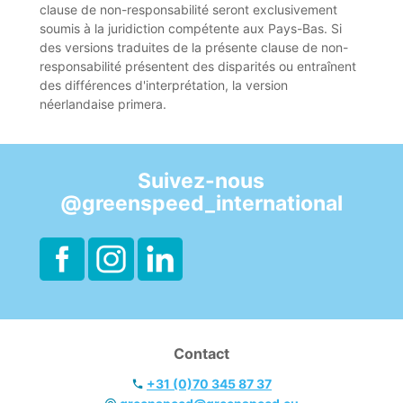
clause de non-responsabilité seront exclusivement
soumis à la juridiction compétente aux Pays-Bas. Si
des versions traduites de la présente clause de non-
responsabilité présentent des disparités ou entraînent
des différences d'interprétation, la version
néerlandaise primera.
Suivez-nous
@greenspeed_international
Contact
+31 (0)70 345 87 37