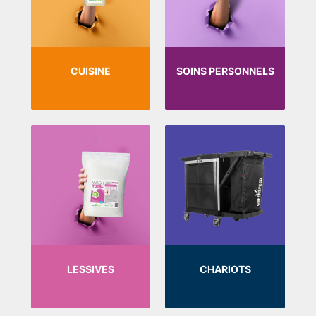
CUISINE
SOINS PERSONNELS
LESSIVES
CHARIOTS