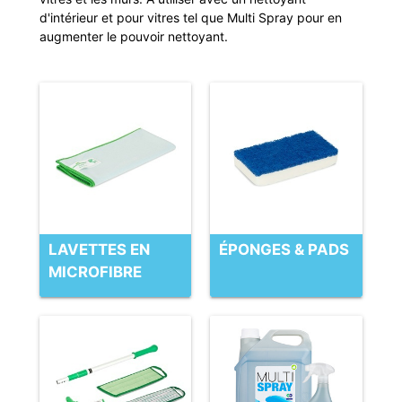
d'intérieur et pour vitres tel que Multi Spray pour en
augmenter le pouvoir nettoyant.
LAVETTES EN
ÉPONGES & PADS
MICROFIBRE