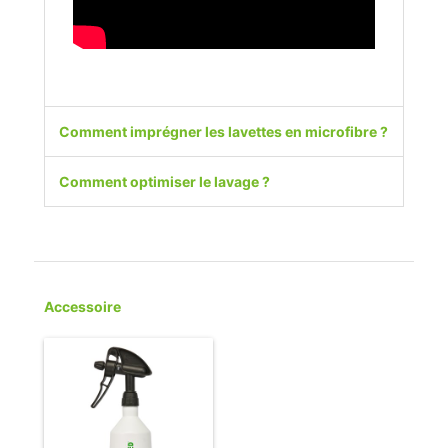
Comment imprégner les lavettes en microfibre ?
Comment optimiser le lavage ?
Accessoire