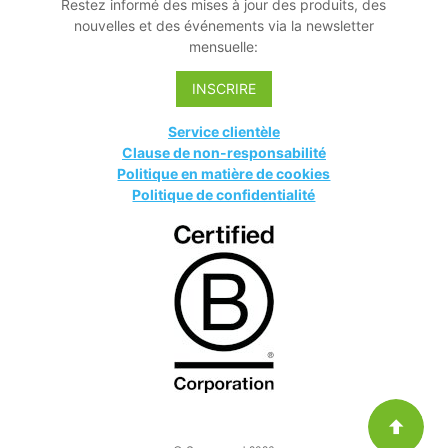
Restez informé des mises à jour des produits, des
nouvelles et des événements via la newsletter
mensuelle:
INSCRIRE
Service clientèle
Clause de non-responsabilité
Politique en matière de cookies
Politique de confidentialité