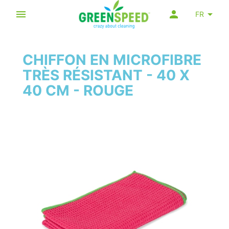
FR
CHIFFON EN MICROFIBRE
TRÈS RÉSISTANT - 40 X
40 CM - ROUGE