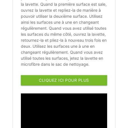
la lavette. Quand la première surface est sale,
ouvrez la lavette et repliez-la de manière à
pouvoir utiliser la deuxième surface. Utilisez
ainsi les surfaces une à une en changeant
régulièrement. Quand vous avez utilisé toutes
les surfaces du même côté, ouvrez la lavette,
retournez-la et pliez-la à nouveau trois fois en
deux. Utilisez les surfaces une à une en
changeant régulièrement. Quand vous avez
utilisé toutes les surfaces, jetez la lavette en
microfibre dans le sac de nettoyage.
CLIQUEZ ICI POUR PLUS
D'INFORMATIONS