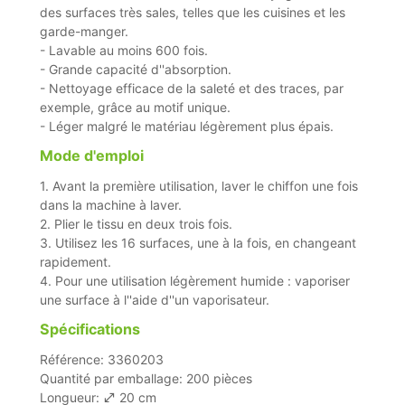
des surfaces très sales, telles que les cuisines et les
garde-manger.
- Lavable au moins 600 fois.
- Grande capacité d''absorption.
- Nettoyage efficace de la saleté et des traces, par
exemple, grâce au motif unique.
- Léger malgré le matériau légèrement plus épais.
Mode d'emploi
1. Avant la première utilisation, laver le chiffon une fois
dans la machine à laver.
2. Plier le tissu en deux trois fois.
3. Utilisez les 16 surfaces, une à la fois, en changeant
rapidement.
4. Pour une utilisation légèrement humide : vaporiser
une surface à l''aide d''un vaporisateur.
Spécifications
Référence: 3360203
Quantité par emballage: 200 pièces
Longueur:
20 cm