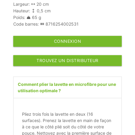
Largeur:
20 cm
Hauteur:
0,5 cm
Poids:
65 g
Code barres:
8716254002531
CONNEXION
TROUVEZ UN DISTRIBUTEUR
Comment plier la lavette en microfibre pour une
utilisation optimale ?
Pliez trois fois la lavette en deux (16
surfaces). Prenez la lavette en main de façon
à ce que le côté plié soit du côté de votre
pouce. Nettoyez avec la première surface de