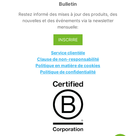
Bulletin
Restez informé des mises à jour des produits, des
nouvelles et des événements via la newsletter
mensuelle:
INSCRIRE
Service clientèle
Clause de non-responsabilité
Politique en matière de cookies
Politique de confidentialité