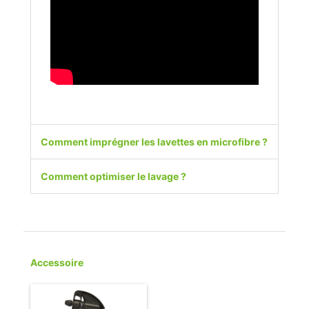
Comment imprégner les lavettes en microfibre ?
Comment optimiser le lavage ?
Accessoire