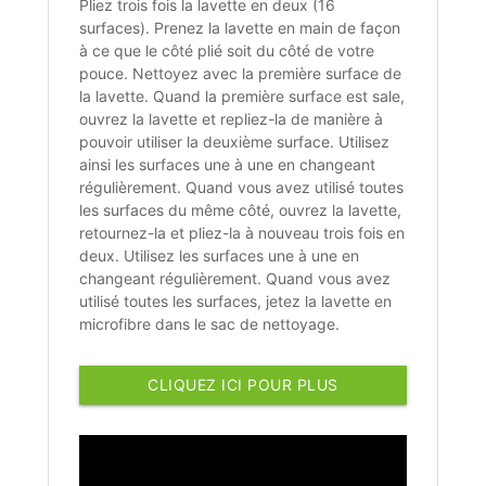
Pliez trois fois la lavette en deux (16
surfaces). Prenez la lavette en main de façon
à ce que le côté plié soit du côté de votre
pouce. Nettoyez avec la première surface de
la lavette. Quand la première surface est sale,
ouvrez la lavette et repliez-la de manière à
pouvoir utiliser la deuxième surface. Utilisez
ainsi les surfaces une à une en changeant
régulièrement. Quand vous avez utilisé toutes
les surfaces du même côté, ouvrez la lavette,
retournez-la et pliez-la à nouveau trois fois en
deux. Utilisez les surfaces une à une en
changeant régulièrement. Quand vous avez
utilisé toutes les surfaces, jetez la lavette en
microfibre dans le sac de nettoyage.
CLIQUEZ ICI POUR PLUS
D'INFORMATIONS