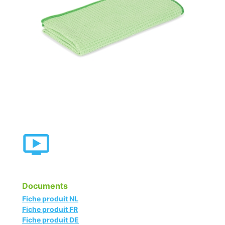
Documents
Fiche produit NL
Fiche produit FR
Fiche produit DE