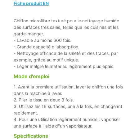
Fiche produit EN
Chiffon microfibre texturé pour le nettoyage humide
des surfaces très sales, telles que les cuisines et les
garde-manger.
- Lavable au moins 600 fois.
- Grande capacité d''absorption.
- Nettoyage efficace de la saleté et des traces, par
exemple, grâce au motif unique.
- Léger malgré le matériau légèrement plus épais.
Mode d'emploi
1. Avant la première utilisation, laver le chiffon une fois
dans la machine à laver.
2. Plier le tissu en deux 3 fois.
3. Utilisez les 16 surfaces, une à la fois, en changeant
rapidement.
4. Pour une utilisation légèrement humide : vaporiser
une surface à l''aide d''un vaporisateur.
Spécifications