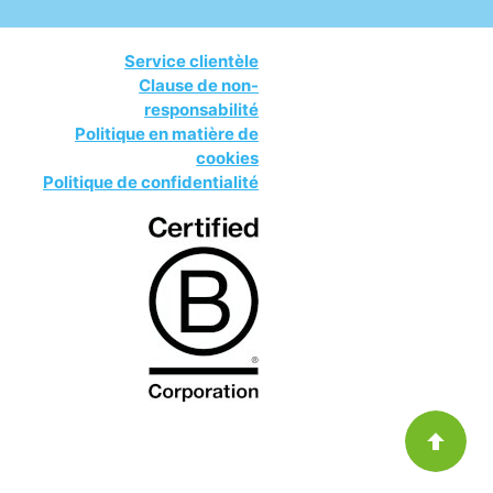
Service clientèle
Clause de non-
responsabilité
Politique en matière de
cookies
Politique de confidentialité