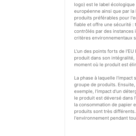
logo) est le label écologique
européenne ainsi que par la N
produits préférables pour l'
fiable et offre une sécurité :
contrôlés par des instances 
critères environnementaux st
L'un des points forts de l'EU
produit dans son intégralité,
moment où le produit est éli
La phase à laquelle l'impact
groupe de produits. Ensuite, 
exemple, l'impact d'un déterg
le produit est déversé dans 
la consommation de papier et
produits sont très différents
l'environnement pendant tou