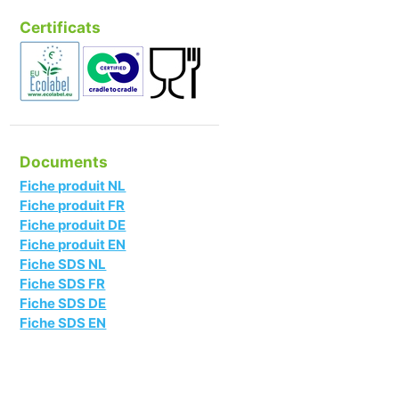
Certificats
Documents
Fiche produit NL
Fiche produit FR
Fiche produit DE
Fiche produit EN
Fiche SDS NL
Fiche SDS FR
Fiche SDS DE
Fiche SDS EN