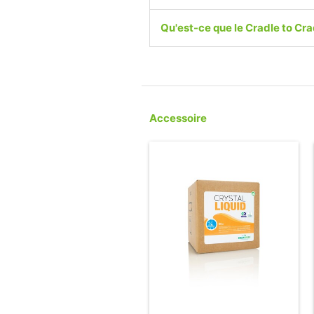
Qu'est-ce que le Cradle to Cra
Accessoire