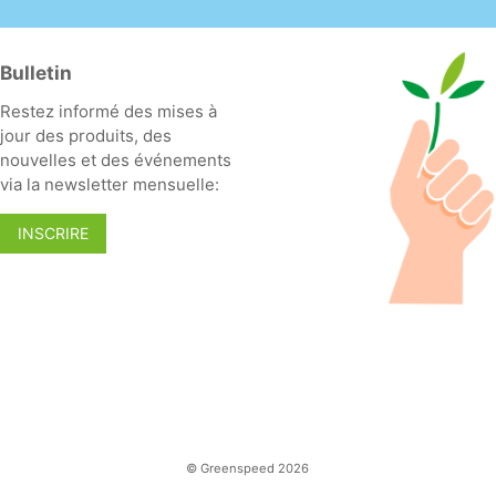
Bulletin
Restez informé des mises à
jour des produits, des
nouvelles et des événements
via la newsletter mensuelle:
INSCRIRE
© Greenspeed 2026