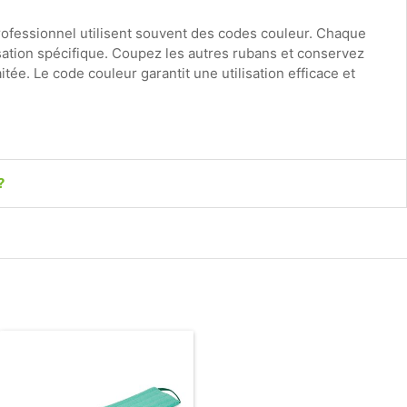
rofessionnel utilisent souvent des codes couleur. Chaque
sation spécifique. Coupez les autres rubans et conservez
ée. Le code couleur garantit une utilisation efficace et
?