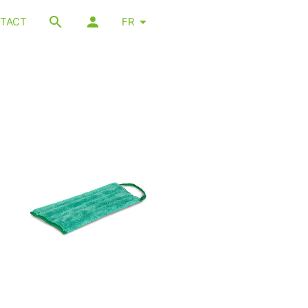
TACT
FR