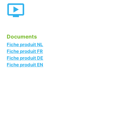
Documents
Fiche produit NL
Fiche produit FR
Fiche produit DE
Fiche produit EN