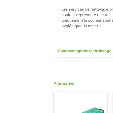
Les services de nettoyage p
couleur représente une utili
uniquement la couleur souhait
hygiénique du matériel.
Comment optimiser le lavage 
Alternative