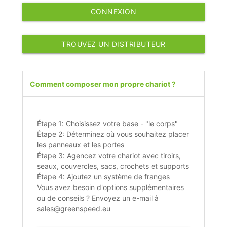
CONNEXION
TROUVEZ UN DISTRIBUTEUR
Comment composer mon propre chariot ?
Étape 1: Choisissez votre base - "le corps"
Étape 2: Déterminez où vous souhaitez placer
les panneaux et les portes
Étape 3: Agencez votre chariot avec tiroirs,
seaux, couvercles, sacs, crochets et supports
Étape 4: Ajoutez un système de franges
Vous avez besoin d'options supplémentaires
ou de conseils ? Envoyez un e-mail à
sales@greenspeed.eu