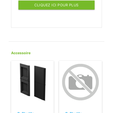
CLIQUEZ ICI POUR PLUS
D'INFORMATIONS
Accessoire