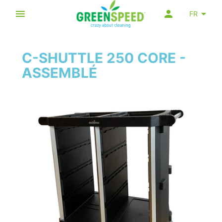
FR
C-SHUTTLE 250 CORE -
ASSEMBLÉ