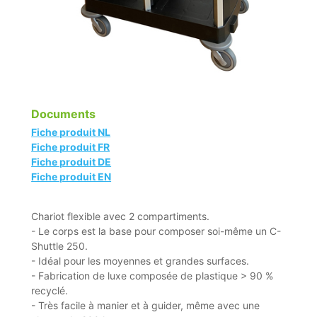
Documents
Fiche produit NL
Fiche produit FR
Fiche produit DE
Fiche produit EN
Chariot flexible avec 2 compartiments.
- Le corps est la base pour composer soi-même un C-
Shuttle 250.
- Idéal pour les moyennes et grandes surfaces.
- Fabrication de luxe composée de plastique > 90 %
recyclé.
- Très facile à manier et à guider, même avec une