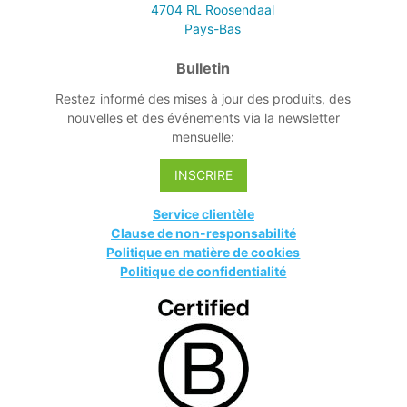
4704 RL
Roosendaal
Pays-Bas
Bulletin
Restez informé des mises à jour des produits, des
nouvelles et des événements via la newsletter
mensuelle:
INSCRIRE
Service clientèle
Clause de non-responsabilité
Politique en matière de cookies
Politique de confidentialité