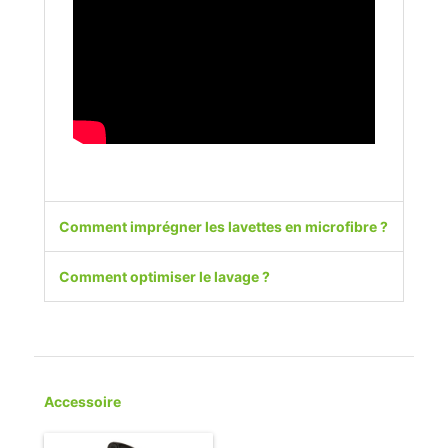
Comment imprégner les lavettes en microfibre ?
Comment optimiser le lavage ?
Accessoire