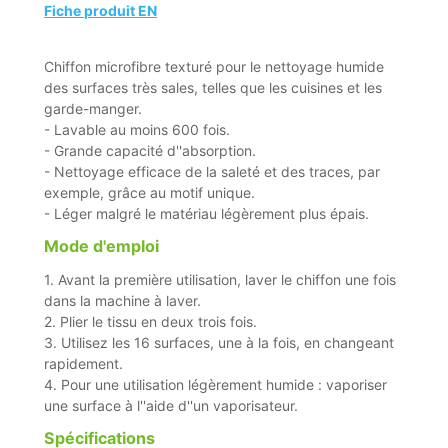
Fiche produit EN
Chiffon microfibre texturé pour le nettoyage humide
des surfaces très sales, telles que les cuisines et les
garde-manger.
- Lavable au moins 600 fois.
- Grande capacité d''absorption.
- Nettoyage efficace de la saleté et des traces, par
exemple, grâce au motif unique.
- Léger malgré le matériau légèrement plus épais.
Mode d'emploi
1. Avant la première utilisation, laver le chiffon une fois
dans la machine à laver.
2. Plier le tissu en deux trois fois.
3. Utilisez les 16 surfaces, une à la fois, en changeant
rapidement.
4. Pour une utilisation légèrement humide : vaporiser
une surface à l''aide d''un vaporisateur.
Spécifications