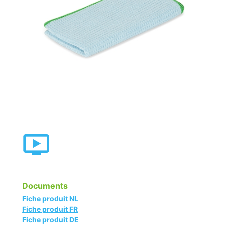
Documents
Fiche produit NL
Fiche produit FR
Fiche produit DE