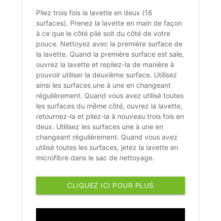
Pliez trois fois la lavette en deux (16
surfaces). Prenez la lavette en main de façon
à ce que le côté plié soit du côté de votre
pouce. Nettoyez avec la première surface de
la lavette. Quand la première surface est sale,
ouvrez la lavette et repliez-la de manière à
pouvoir utiliser la deuxième surface. Utilisez
ainsi les surfaces une à une en changeant
régulièrement. Quand vous avez utilisé toutes
les surfaces du même côté, ouvrez la lavette,
retournez-la et pliez-la à nouveau trois fois en
deux. Utilisez les surfaces une à une en
changeant régulièrement. Quand vous avez
utilisé toutes les surfaces, jetez la lavette en
microfibre dans le sac de nettoyage.
CLIQUEZ ICI POUR PLUS
D'INFORMATIONS