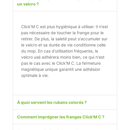
un velcro ?
Click'M C est plus hygiénique à utiliser. Il n'est
pas nécessaire de toucher la frange pour le
retirer. De plus, la saleté peut s'accumuler sur
le velcro et sa durée de vie conditionne celle
du mop. En cas d'utilisation fréquente, le
velcro usé adhérera moins bien, ce qui n'est
pas le cas avec le Click'M C. La fermeture
magnétique unique garantit une adhésion
optimale à vie.
À quoi servent les rubans colorés ?
Comment imprégner les franges Click'M C ?