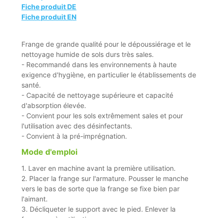
Fiche produit DE
Fiche produit EN
Frange de grande qualité pour le dépoussiérage et le
nettoyage humide de sols durs très sales.
- Recommandé dans les environnements à haute
exigence d'hygiène, en particulier le établissements de
santé.
- Capacité de nettoyage supérieure et capacité
d'absorption élevée.
- Convient pour les sols extrêmement sales et pour
l'utilisation avec des désinfectants.
- Convient à la pré-imprégnation.
Mode d'emploi
1. Laver en machine avant la première utilisation.
2. Placer la frange sur l'armature. Pousser le manche
vers le bas de sorte que la frange se fixe bien par
l'aimant.
3. Décliqueter le support avec le pied. Enlever la