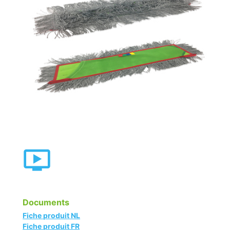
Documents
Fiche produit NL
Fiche produit FR