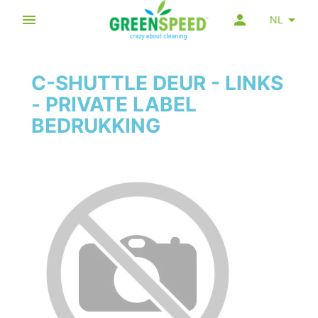
NL
C-SHUTTLE DEUR - LINKS
- PRIVATE LABEL
BEDRUKKING