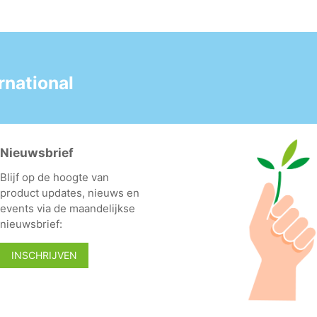
national
Nieuwsbrief
Blijf op de hoogte van
product updates, nieuws en
events via de maandelijkse
nieuwsbrief:
INSCHRIJVEN