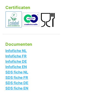
Certificaten
Documenten
Infofiche NL
Infofiche FR
Infofiche DE
Infofiche EN
SDS fiche NL
SDS fiche FR
SDS fiche DE
SDS fiche EN