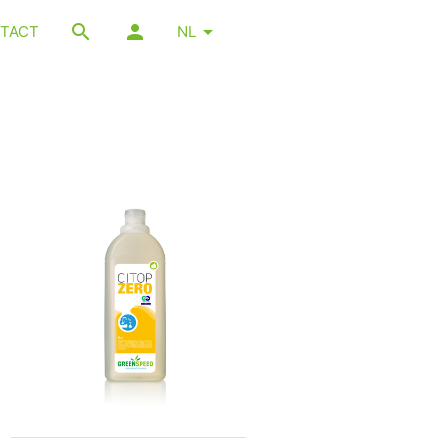
TACT
NL