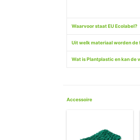
Waarvoor staat EU Ecolabel?
Uit welk materiaal worden de 
Wat is Plantplastic en kan d
Accessoire