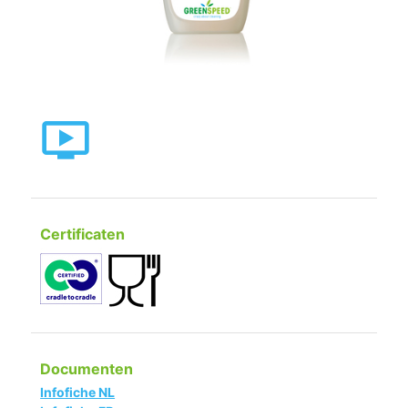
Certificaten
Documenten
Infofiche NL