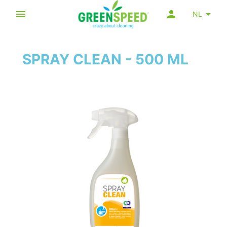
NL
SPRAY CLEAN - 500 ML