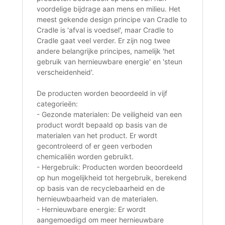
voordelige bijdrage aan mens en milieu. Het
meest gekende design principe van Cradle to
Cradle is 'afval is voedsel', maar Cradle to
Cradle gaat veel verder. Er zijn nog twee
andere belangrijke principes, namelijk 'het
gebruik van hernieuwbare energie' en 'steun
verscheidenheid'.
De producten worden beoordeeld in vijf
categorieën:
- Gezonde materialen: De veiligheid van een
product wordt bepaald op basis van de
materialen van het product. Er wordt
gecontroleerd of er geen verboden
chemicaliën worden gebruikt.
- Hergebruik: Producten worden beoordeeld
op hun mogelijkheid tot hergebruik, berekend
op basis van de recyclebaarheid en de
hernieuwbaarheid van de materialen.
- Hernieuwbare energie: Er wordt
aangemoedigd om meer hernieuwbare