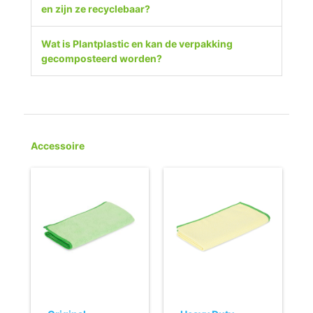
en zijn ze recyclebaar?
Wat is Plantplastic en kan de verpakking
gecomposteerd worden?
Accessoire