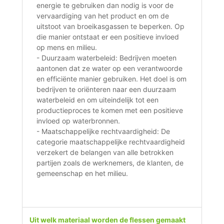
energie te gebruiken dan nodig is voor de
vervaardiging van het product en om de
uitstoot van broeikasgassen te beperken. Op
die manier ontstaat er een positieve invloed
op mens en milieu.
- Duurzaam waterbeleid: Bedrijven moeten
aantonen dat ze water op een verantwoorde
en efficiënte manier gebruiken. Het doel is om
bedrijven te oriënteren naar een duurzaam
waterbeleid en om uiteindelijk tot een
productieproces te komen met een positieve
invloed op waterbronnen.
- Maatschappelijke rechtvaardigheid: De
categorie maatschappelijke rechtvaardigheid
verzekert de belangen van alle betrokken
partijen zoals de werknemers, de klanten, de
gemeenschap en het milieu.
Uit welk materiaal worden de flessen gemaakt