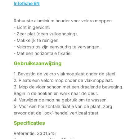
Infofiche EN
Robuuste aluminium houder voor velcro moppen.
- Licht in gewicht.
- Zeer plat (geen vuilophoping).
- Makkelijk te reinigen.
- Velcrostrips zijn eenvoudig te vervangen.
- Met een horizontale fixatie.
Gebruiksaanwijzing
1. Bevestig de velcro vlakmopplaat onder de steel
2. Plaats een velcro mop onder de vlakmopplaat.
3. Mop de vloer schoon met een draaiende beweging.
Begin in de hoeken en werk naar de deur.
4. Verwijder de mop na gebruik om te wassen.
5. Voor een horizontale fixatie van de plaat, zorg
ervoor dat de 'lock'-hendel verticaal staat.
Specificaties
Referentie: 3301545