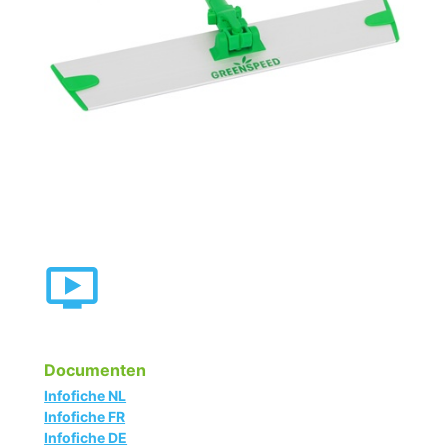
Documenten
Infofiche NL
Infofiche FR
Infofiche DE