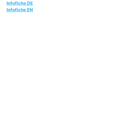
Infofiche DE
Infofiche EN