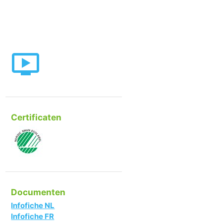
Certificaten
Documenten
Infofiche NL
Infofiche FR