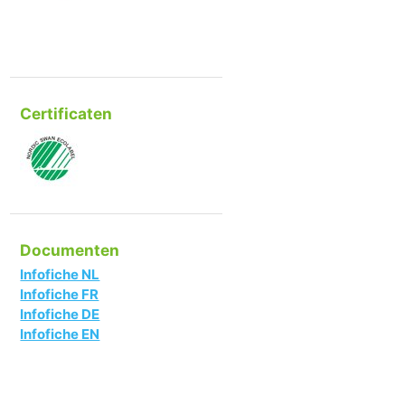
Certificaten
Documenten
Infofiche NL
Infofiche FR
Infofiche DE
Infofiche EN