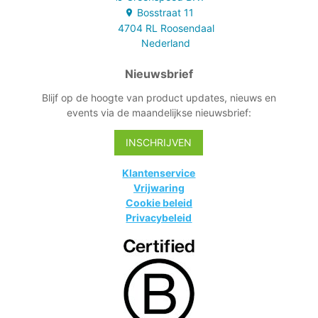
Bosstraat
11
4704 RL
Roosendaal
Nederland
Nieuwsbrief
Blijf op de hoogte van product updates, nieuws en
events via de maandelijkse nieuwsbrief:
INSCHRIJVEN
Klantenservice
Vrijwaring
Cookie beleid
Privacybeleid