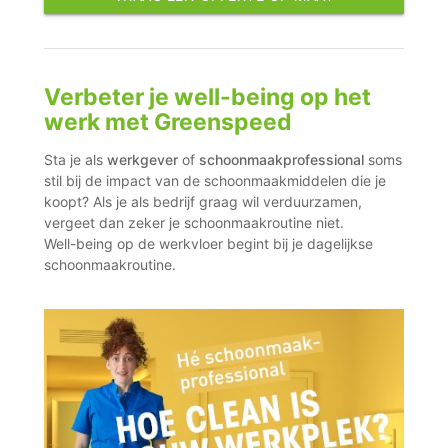
Verbeter je well-being op het
werk met Greenspeed
Sta je als
werkgever
of
schoonmaakprofessional
soms
stil bij de impact van de schoonmaakmiddelen die je
koopt? Als je als bedrijf graag wil verduurzamen,
vergeet dan zeker je schoonmaakroutine niet.
Well-being op de werkvloer begint bij je dagelijkse
schoonmaakroutine.