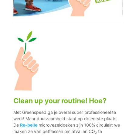
Clean up your routine! Hoe?
Met Greenspeed ga je overal super professioneel te
werk! Maar duurzaamheid staat op de eerste plaats.
De
Re-belle
microvezeldoeken zijn 100% circulair: we
maken ze van petflessen om afval en CO
te
2