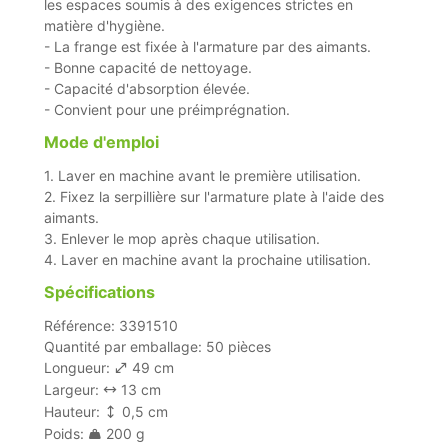
les espaces soumis à des exigences strictes en
matière d'hygiène.
- La frange est fixée à l'armature par des aimants.
- Bonne capacité de nettoyage.
- Capacité d'absorption élevée.
- Convient pour une préimprégnation.
Mode d'emploi
1. Laver en machine avant le première utilisation.
2. Fixez la serpillière sur l'armature plate à l'aide des
aimants.
3. Enlever le mop après chaque utilisation.
4. Laver en machine avant la prochaine utilisation.
Spécifications
Référence: 3391510
Quantité par emballage: 50 pièces
Longueur:
49 cm
Largeur:
13 cm
Hauteur:
0,5 cm
Poids:
200 g