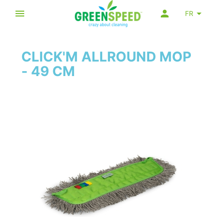
FR
CLICK'M ALLROUND MOP
- 49 CM