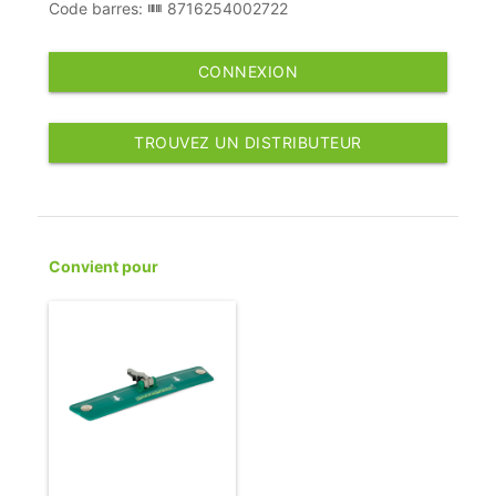
Code barres:
8716254002722
CONNEXION
TROUVEZ UN DISTRIBUTEUR
Convient pour