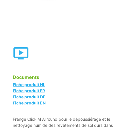
Documents
Fiche produit NL
Fiche produit FR
Fiche produit DE
Fiche produit EN
Frange Click'M Allround pour le dépoussiérage et le
nettoyage humide des revêtements de sol durs dans