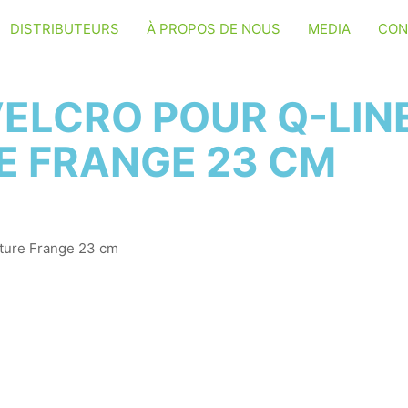
DISTRIBUTEURS
À PROPOS DE NOUS
MEDIA
CON
VELCRO POUR Q-LIN
 FRANGE 23 CM
ature Frange 23 cm