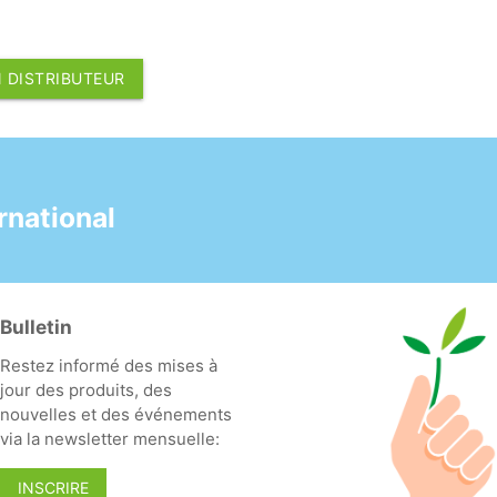
 DISTRIBUTEUR
national
Bulletin
Restez informé des mises à
jour des produits, des
nouvelles et des événements
via la newsletter mensuelle:
INSCRIRE