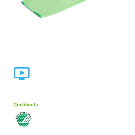
Certificats