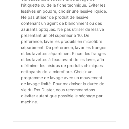
l'étiquette ou de la fiche technique. Éviter les
lessives en poudre, choisir une lessive liquide.
Ne pas utiliser de produit de lessive
contenant un agent de blanchiment ou des
azurants optiques. Ne pas utiliser de lessive
présentant un pH supérieur à 10. De
préférence, laver les produits en microfibre
séparément. De préférence, laver les franges
et les lavettes séparément Rincer les franges
et les lavettes à l'eau avant de les laver, afin
d'éliminer les résidus de produits chimiques
nettoyants de la microfibre. Choisir un
programme de lavage avec un mouvement
de lavage limité. Pour maximiser la durée de
vie du Fox Duster, nous recommandons
d'éviter autant que possible le séchage par
machine.