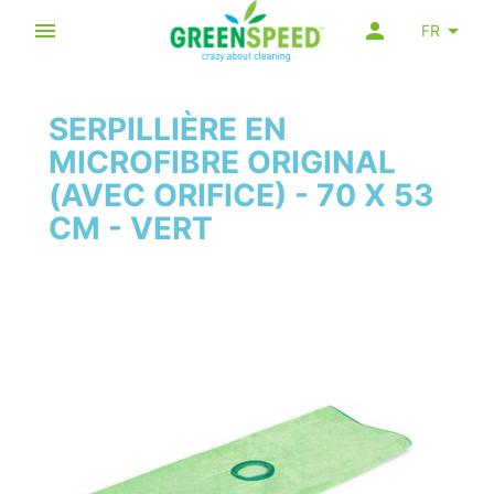
FR
SERPILLIÈRE EN
MICROFIBRE ORIGINAL
(AVEC ORIFICE) - 70 X 53
CM - VERT