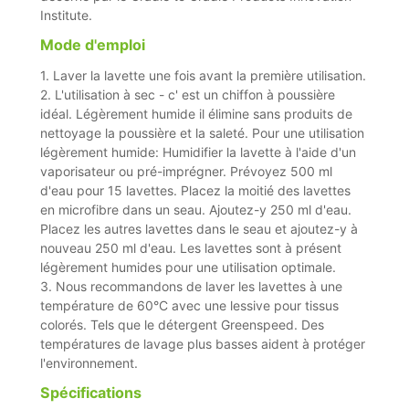
Institute.
Mode d'emploi
1. Laver la lavette une fois avant la première utilisation.
2. L'utilisation à sec - c' est un chiffon à poussière
idéal. Légèrement humide il élimine sans produits de
nettoyage la poussière et la saleté. Pour une utilisation
légèrement humide: Humidifier la lavette à l'aide d'un
vaporisateur ou pré-imprégner. Prévoyez 500 ml
d'eau pour 15 lavettes. Placez la moitié des lavettes
en microfibre dans un seau. Ajoutez-y 250 ml d'eau.
Placez les autres lavettes dans le seau et ajoutez-y à
nouveau 250 ml d'eau. Les lavettes sont à présent
légèrement humides pour une utilisation optimale.
3. Nous recommandons de laver les lavettes à une
température de 60°C avec une lessive pour tissus
colorés. Tels que le détergent Greenspeed. Des
températures de lavage plus basses aident à protéger
l'environnement.
Spécifications