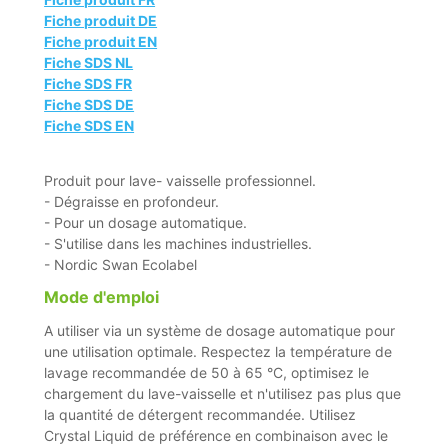
Fiche produit DE
Fiche produit EN
Fiche SDS NL
Fiche SDS FR
Fiche SDS DE
Fiche SDS EN
Produit pour lave- vaisselle professionnel.
- Dégraisse en profondeur.
- Pour un dosage automatique.
- S'utilise dans les machines industrielles.
- Nordic Swan Ecolabel
Mode d'emploi
A utiliser via un système de dosage automatique pour
une utilisation optimale. Respectez la température de
lavage recommandée de 50 à 65 °C, optimisez le
chargement du lave-vaisselle et n'utilisez pas plus que
la quantité de détergent recommandée. Utilisez
Crystal Liquid de préférence en combinaison avec le