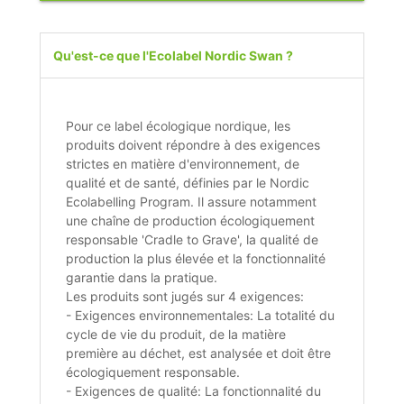
Qu'est-ce que l'Ecolabel Nordic Swan ?
Pour ce label écologique nordique, les
produits doivent répondre à des exigences
strictes en matière d'environnement, de
qualité et de santé, définies par le Nordic
Ecolabelling Program. Il assure notamment
une chaîne de production écologiquement
responsable 'Cradle to Grave', la qualité de
production la plus élevée et la fonctionnalité
garantie dans la pratique.
Les produits sont jugés sur 4 exigences:
- Exigences environnementales: La totalité du
cycle de vie du produit, de la matière
première au déchet, est analysée et doit être
écologiquement responsable.
- Exigences de qualité: La fonctionnalité du