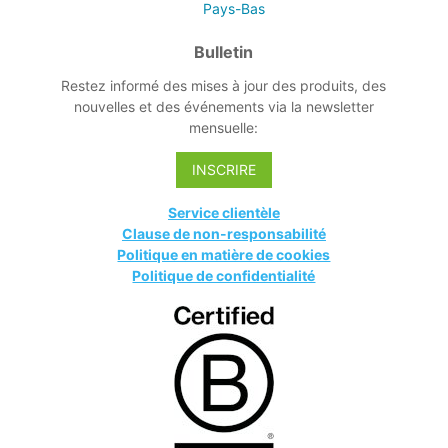
Pays-Bas
Bulletin
Restez informé des mises à jour des produits, des
nouvelles et des événements via la newsletter
mensuelle:
INSCRIRE
Service clientèle
Clause de non-responsabilité
Politique en matière de cookies
Politique de confidentialité