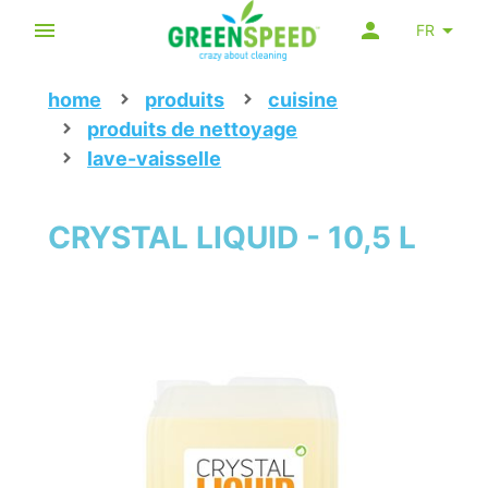
FR
home
produits
cuisine
produits de nettoyage
lave-vaisselle
CRYSTAL LIQUID - 10,5 L