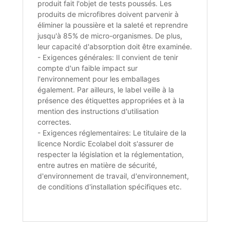
produit fait l'objet de tests poussés. Les
produits de microfibres doivent parvenir à
éliminer la poussière et la saleté et reprendre
jusqu'à 85% de micro-organismes. De plus,
leur capacité d'absorption doit être examinée.
- Exigences générales: Il convient de tenir
compte d'un faible impact sur
l'environnement pour les emballages
également. Par ailleurs, le label veille à la
présence des étiquettes appropriées et à la
mention des instructions d'utilisation
correctes.
- Exigences réglementaires: Le titulaire de la
licence Nordic Ecolabel doit s'assurer de
respecter la législation et la réglementation,
entre autres en matière de sécurité,
d'environnement de travail, d'environnement,
de conditions d'installation spécifiques etc.