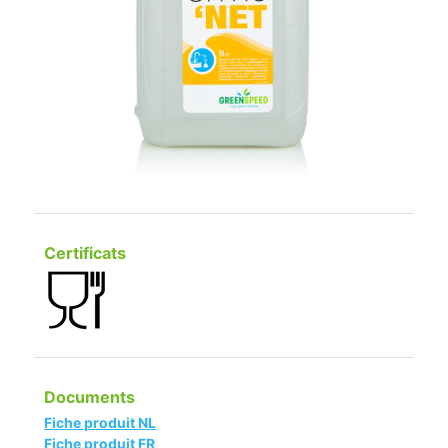
Certificats
Documents
Fiche produit NL
Fiche produit FR