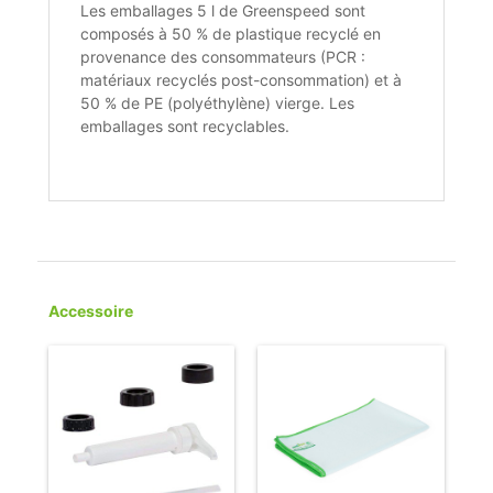
Les emballages 5 l de Greenspeed sont
composés à 50 % de plastique recyclé en
provenance des consommateurs (PCR :
matériaux recyclés post-consommation) et à
50 % de PE (polyéthylène) vierge. Les
emballages sont recyclables.
Accessoire