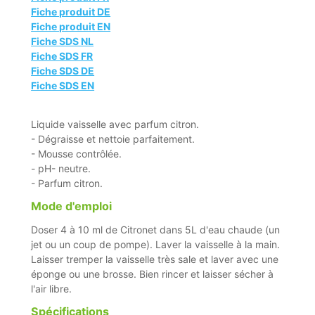
Fiche produit DE
Fiche produit EN
Fiche SDS NL
Fiche SDS FR
Fiche SDS DE
Fiche SDS EN
Liquide vaisselle avec parfum citron.
- Dégraisse et nettoie parfaitement.
- Mousse contrôlée.
- pH- neutre.
- Parfum citron.
Mode d'emploi
Doser 4 à 10 ml de Citronet dans 5L d'eau chaude (un
jet ou un coup de pompe). Laver la vaisselle à la main.
Laisser tremper la vaisselle très sale et laver avec une
éponge ou une brosse. Bien rincer et laisser sécher à
l'air libre.
Spécifications