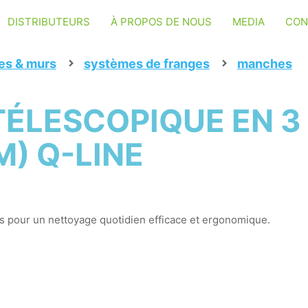
DISTRIBUTEURS
À PROPOS DE NOUS
MEDIA
CON
res & murs
systèmes de franges
manches
ÉLESCOPIQUE EN 3 
M) Q-LINE
s pour un nettoyage quotidien efficace et ergonomique.