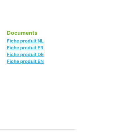
Documents
Fiche produit NL
Fiche produit FR
Fiche produit DE
Fiche produit EN