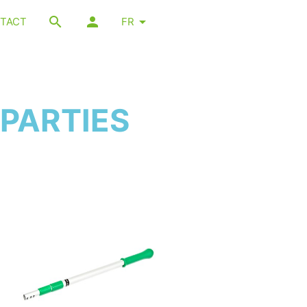
TACT
FR
PARTIES