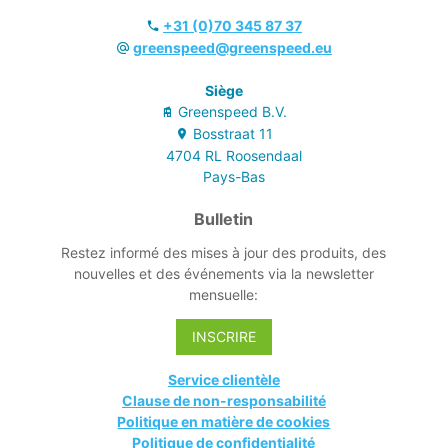
+31 (0)70 345 87 37
greenspeed@greenspeed.eu
Siège
Greenspeed B.V.
Bosstraat
11
4704 RL
Roosendaal
Pays-Bas
Bulletin
Restez informé des mises à jour des produits, des
nouvelles et des événements via la newsletter
mensuelle:
INSCRIRE
Service clientèle
Clause de non-responsabilité
Politique en matière de cookies
Politique de confidentialité