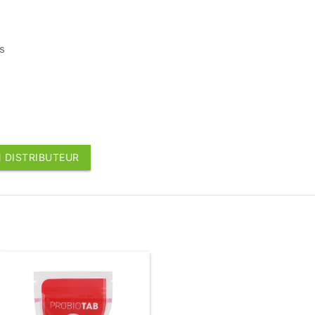
s
 DISTRIBUTEUR