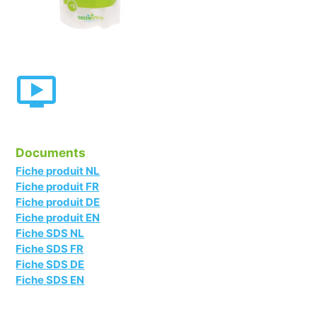
Documents
Fiche produit NL
Fiche produit FR
Fiche produit DE
Fiche produit EN
Fiche SDS NL
Fiche SDS FR
Fiche SDS DE
Fiche SDS EN