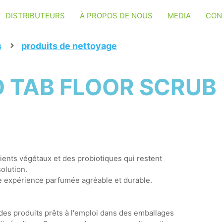
DISTRIBUTEURS
À PROPOS DE NOUS
MEDIA
CON
s
produits de nettoyage
 TAB FLOOR SCRUB -
ients végétaux et des probiotiques qui restent
solution.
ne expérience parfumée agréable et durable.
 des produits prêts à l'emploi dans des emballages