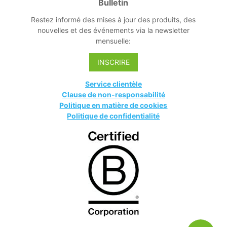
Bulletin
Restez informé des mises à jour des produits, des
nouvelles et des événements via la newsletter
mensuelle:
INSCRIRE
Service clientèle
Clause de non-responsabilité
Politique en matière de cookies
Politique de confidentialité