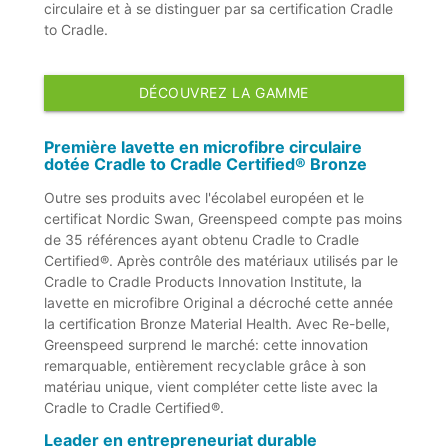
circulaire et à se distinguer par sa certification Cradle
to Cradle.
DÉCOUVREZ LA GAMME
Première lavette en microfibre circulaire
dotée Cradle to Cradle Certified® Bronze
Outre ses produits avec l'écolabel européen et le
certificat Nordic Swan, Greenspeed compte pas moins
de 35 références ayant obtenu Cradle to Cradle
Certified®. Après contrôle des matériaux utilisés par le
Cradle to Cradle Products Innovation Institute, la
lavette en microfibre Original a décroché cette année
la certification Bronze Material Health. Avec Re-belle,
Greenspeed surprend le marché: cette innovation
remarquable, entièrement recyclable grâce à son
matériau unique, vient compléter cette liste avec la
Cradle to Cradle Certified®.
Leader en entrepreneuriat durable