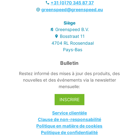
+31 (0)70 345 87 37
greenspeed@greenspeed.eu
Siège
Greenspeed B.V.
Bosstraat
11
4704 RL
Roosendaal
Pays-Bas
Bulletin
Restez informé des mises à jour des produits, des
nouvelles et des événements via la newsletter
mensuelle:
INSCRIRE
Service clientèle
Clause de non-responsabilité
Politique en matière de cookies
Politique de confidentialité