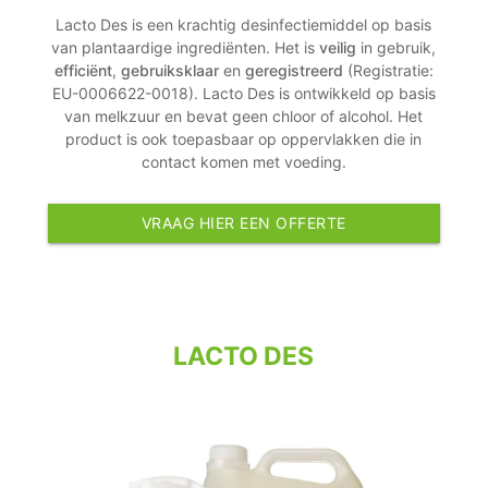
Lacto Des is een krachtig desinfectiemiddel op basis
van plantaardige ingrediënten. Het is
veilig
in gebruik,
efficiënt
,
gebruiksklaar
en
geregistreerd
(Registratie:
EU-0006622-0018). Lacto Des is ontwikkeld op basis
van melkzuur en bevat geen chloor of alcohol. Het
product is ook toepasbaar op oppervlakken die in
contact komen met voeding.
VRAAG HIER EEN OFFERTE
LACTO DES