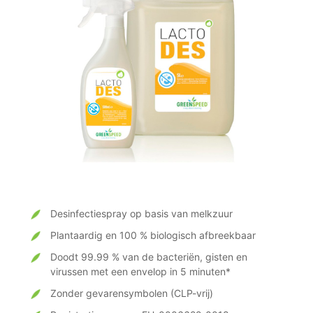
Desinfectiespray op basis van melkzuur
Plantaardig en 100 % biologisch afbreekbaar
Doodt 99.99 % van de bacteriën, gisten en
virussen met een envelop in 5 minuten*
Zonder gevarensymbolen (CLP-vrij)