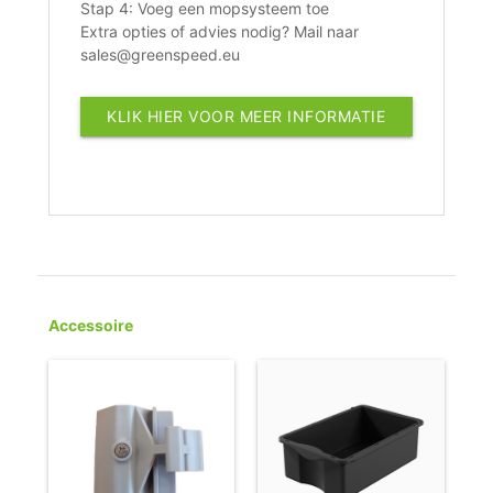
Stap 4: Voeg een mopsysteem toe
Extra opties of advies nodig? Mail naar
sales@greenspeed.eu
KLIK HIER VOOR MEER INFORMATIE
Accessoire