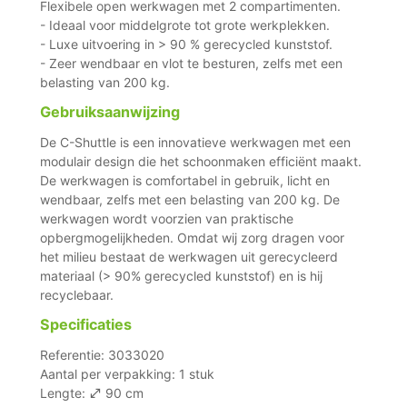
Flexibele open werkwagen met 2 compartimenten.
- Ideaal voor middelgrote tot grote werkplekken.
- Luxe uitvoering in > 90 % gerecycled kunststof.
- Zeer wendbaar en vlot te besturen, zelfs met een
belasting van 200 kg.
Gebruiksaanwijzing
De C-Shuttle is een innovatieve werkwagen met een
modulair design die het schoonmaken efficiënt maakt.
De werkwagen is comfortabel in gebruik, licht en
wendbaar, zelfs met een belasting van 200 kg. De
werkwagen wordt voorzien van praktische
opbergmogelijkheden. Omdat wij zorg dragen voor
het milieu bestaat de werkwagen uit gerecycleerd
materiaal (> 90% gerecycled kunststof) en is hij
recyclebaar.
Specificaties
Referentie: 3033020
Aantal per verpakking: 1 stuk
Lengte:
90 cm