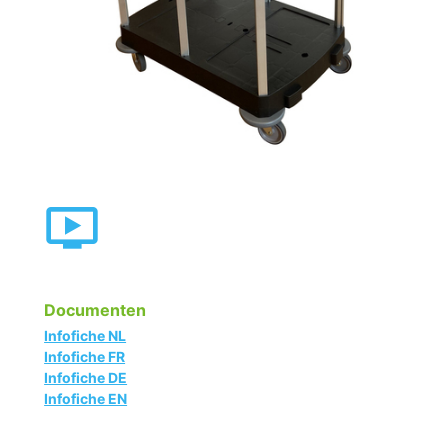
Documenten
Infofiche NL
Infofiche FR
Infofiche DE
Infofiche EN