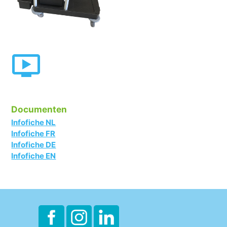
Documenten
Infofiche NL
Infofiche FR
Infofiche DE
Infofiche EN