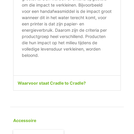
om die impact te verkleinen. Bijvoorbeeld
voor een handafwasmiddel is de impact groot
wanneer dit in het water terecht komt, voor
een printer is dat zijn papier- en
energieverbruik. Daarom zijn de criteria per
productgroep heel verschillend. Producten
die hun impact op het milieu tijdens de
volledige levensduur verkleinen, worden
beloond.
Waarvoor staat Cradle to Cradle?
Accessoire