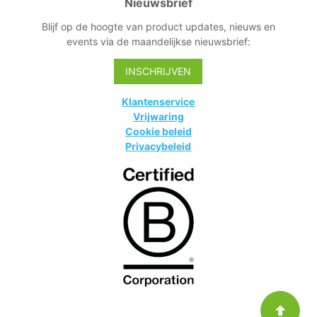
Nieuwsbrief
Blijf op de hoogte van product updates, nieuws en
events via de maandelijkse nieuwsbrief:
INSCHRIJVEN
Klantenservice
Vrijwaring
Cookie beleid
Privacybeleid