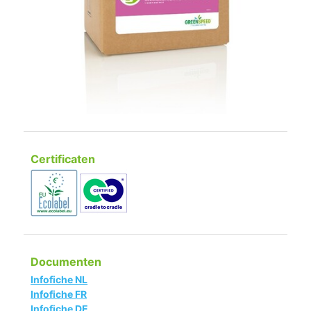
Certificaten
Documenten
Infofiche NL
Infofiche FR
Infofiche DE