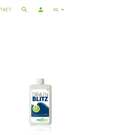
TACT
NL