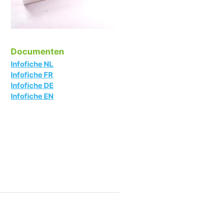
Documenten
Infofiche NL
Infofiche FR
Infofiche DE
Infofiche EN