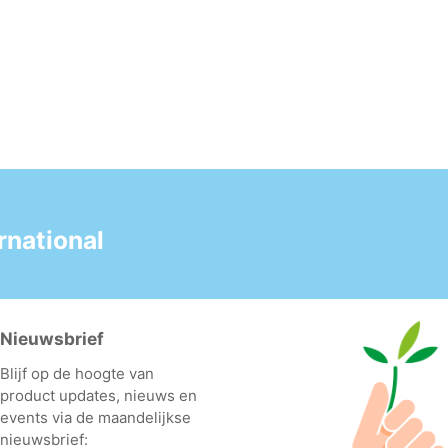
national
Nieuwsbrief
Blijf op de hoogte van
product updates, nieuws en
events via de maandelijkse
nieuwsbrief: