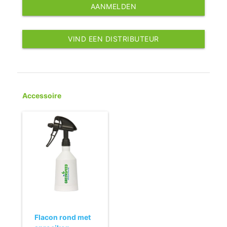
AANMELDEN
VIND EEN DISTRIBUTEUR
Accessoire
Flacon rond met