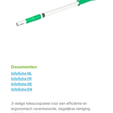
Documenten
Infofiche NL
Infofiche FR
Infofiche DE
Infofiche EN
3-delige telescoopsteel voor een efficiënte en
ergonomisch verantwoorde, dagelijkse reiniging.