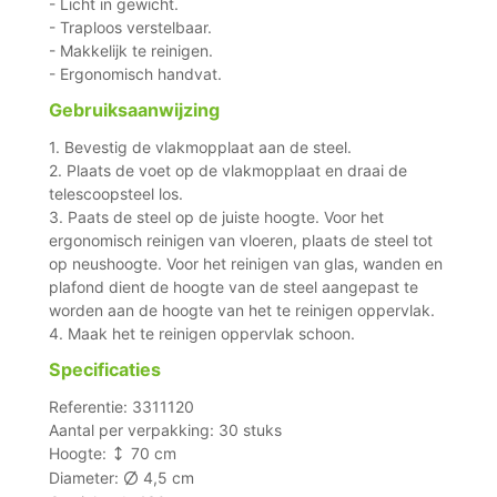
- Licht in gewicht.
- Traploos verstelbaar.
- Makkelijk te reinigen.
- Ergonomisch handvat.
Gebruiksaanwijzing
1. Bevestig de vlakmopplaat aan de steel.
2. Plaats de voet op de vlakmopplaat en draai de
telescoopsteel los.
3. Paats de steel op de juiste hoogte. Voor het
ergonomisch reinigen van vloeren, plaats de steel tot
op neushoogte. Voor het reinigen van glas, wanden en
plafond dient de hoogte van de steel aangepast te
worden aan de hoogte van het te reinigen oppervlak.
4. Maak het te reinigen oppervlak schoon.
Specificaties
Referentie: 3311120
Aantal per verpakking: 30 stuks
Hoogte:
70 cm
Diameter:
4,5 cm