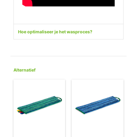
Hoe optimaliseer je het wasproces?
Alternatief