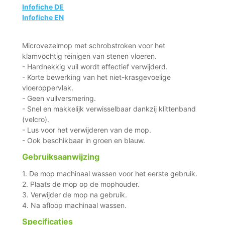
Infofiche DE
Infofiche EN
Microvezelmop met schrobstroken voor het
klamvochtig reinigen van stenen vloeren.
- Hardnekkig vuil wordt effectief verwijderd.
- Korte bewerking van het niet-krasgevoelige
vloeroppervlak.
- Geen vuilversmering.
- Snel en makkelijk verwisselbaar dankzij klittenband
(velcro).
- Lus voor het verwijderen van de mop.
- Ook beschikbaar in groen en blauw.
Gebruiksaanwijzing
1. De mop machinaal wassen voor het eerste gebruik.
2. Plaats de mop op de mophouder.
3. Verwijder de mop na gebruik.
4. Na afloop machinaal wassen.
Specificaties