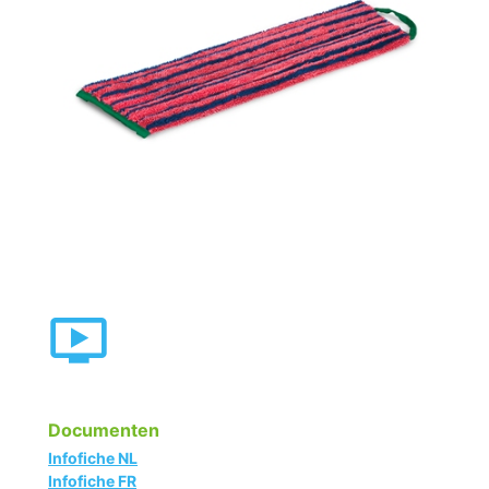
Documenten
Infofiche NL
Infofiche FR