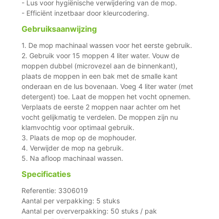
- Lus voor hygiënische verwijdering van de mop.
- Efficiënt inzetbaar door kleurcodering.
Gebruiksaanwijzing
1. De mop machinaal wassen voor het eerste gebruik.
2. Gebruik voor 15 moppen 4 liter water. Vouw de
moppen dubbel (microvezel aan de binnenkant),
plaats de moppen in een bak met de smalle kant
onderaan en de lus bovenaan. Voeg 4 liter water (met
detergent) toe. Laat de moppen het vocht opnemen.
Verplaats de eerste 2 moppen naar achter om het
vocht gelijkmatig te verdelen. De moppen zijn nu
klamvochtig voor optimaal gebruik.
3. Plaats de mop op de mophouder.
4. Verwijder de mop na gebruik.
5. Na afloop machinaal wassen.
Specificaties
Referentie: 3306019
Aantal per verpakking: 5 stuks
Aantal per oververpakking: 50 stuks / pak