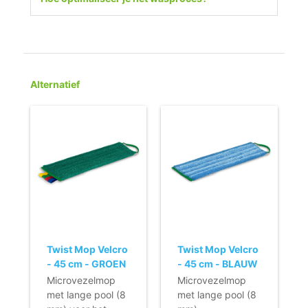
Alternatief
Twist Mop Velcro
Twist Mop Velcro
- 45 cm - GROEN
- 45 cm - BLAUW
Microvezelmop
Microvezelmop
met lange pool (8
met lange pool (8