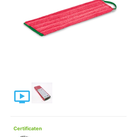
Certificaten