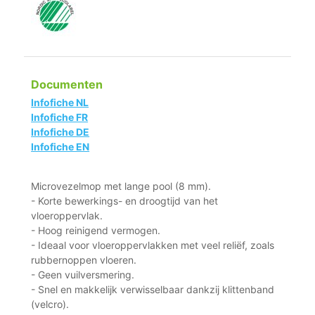
Documenten
Infofiche NL
Infofiche FR
Infofiche DE
Infofiche EN
Microvezelmop met lange pool (8 mm).
- Korte bewerkings- en droogtijd van het
vloeroppervlak.
- Hoog reinigend vermogen.
- Ideaal voor vloeroppervlakken met veel reliëf, zoals
rubbernoppen vloeren.
- Geen vuilversmering.
- Snel en makkelijk verwisselbaar dankzij klittenband
(velcro).