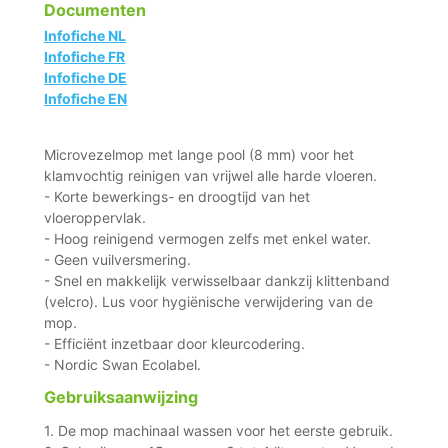
Documenten
Infofiche NL
Infofiche FR
Infofiche DE
Infofiche EN
Microvezelmop met lange pool (8 mm) voor het
klamvochtig reinigen van vrijwel alle harde vloeren.
- Korte bewerkings- en droogtijd van het
vloeroppervlak.
- Hoog reinigend vermogen zelfs met enkel water.
- Geen vuilversmering.
- Snel en makkelijk verwisselbaar dankzij klittenband
(velcro). Lus voor hygiënische verwijdering van de
mop.
- Efficiënt inzetbaar door kleurcodering.
- Nordic Swan Ecolabel.
Gebruiksaanwijzing
1. De mop machinaal wassen voor het eerste gebruik.