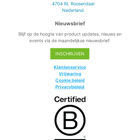
4704 RL
Roosendaal
Nederland
Nieuwsbrief
Blijf op de hoogte van product updates, nieuws en
events via de maandelijkse nieuwsbrief:
INSCHRIJVEN
Klantenservice
Vrijwaring
Cookie beleid
Privacybeleid