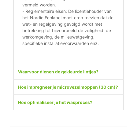
vermeld worden.
- Reglementaire eisen: De licentiehouder van
het Nordic Ecolabel moet erop toezien dat de
wet- en regelgeving gevolgd wordt met
betrekking tot bijvoorbeeld de veiligheid, de
werkomgeving, de milieuwetgeving,
specifieke installatievoorwaarden enz.
Waarvoor dienen de gekleurde lintjes?
Hoe impregneer je microvezelmoppen (30 cm)?
Hoe optimaliseer je het wasproces?