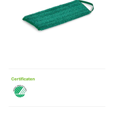
Certificaten