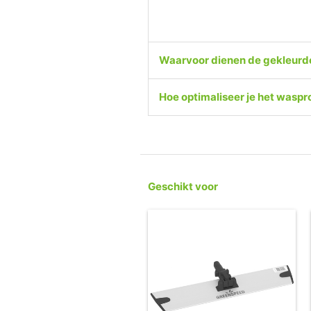
Waarvoor dienen de gekleurde
Hoe optimaliseer je het wasp
Geschikt voor