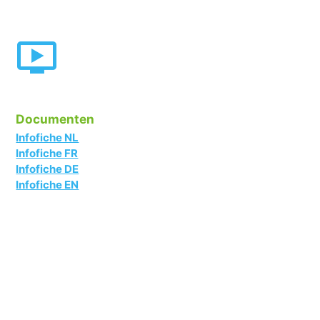
Documenten
Infofiche NL
Infofiche FR
Infofiche DE
Infofiche EN