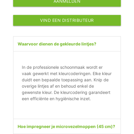
AANMELDEN
VIND EEN DISTRIBUTEUR
Waarvoor dienen de gekleurde lintjes?
In de professionele schoonmaak wordt er
vaak gewerkt met kleurcoderingen. Elke kleur
duidt een bepaalde toepassing aan. Knip de
overige lintjes af en behoud enkel de
gewenste kleur. De kleurcodering garandeert
een efficiënte en hygiënische inzet.
Hoe impregneer je microvezelmoppen (45 cm)?