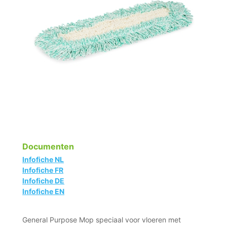
Documenten
Infofiche NL
Infofiche FR
Infofiche DE
Infofiche EN
General Purpose Mop speciaal voor vloeren met